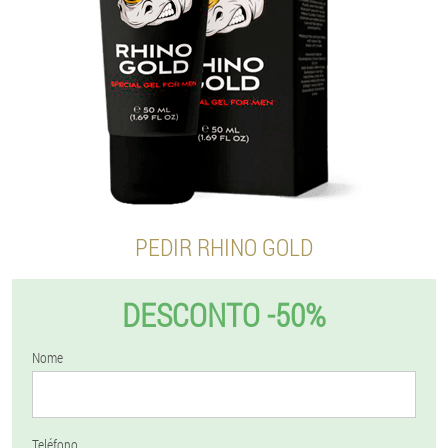
PEDIR RHINO GOLD
DESCONTO -50%
Nome
Teléfono