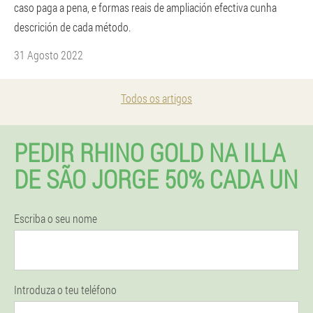
caso paga a pena, e formas reais de ampliación efectiva cunha
descrición de cada método.
31 Agosto 2022
Todos os artigos
PEDIR RHINO GOLD NA ILLA
DE SÃO JORGE 50% CADA UN
Escriba o seu nome
Introduza o teu teléfono