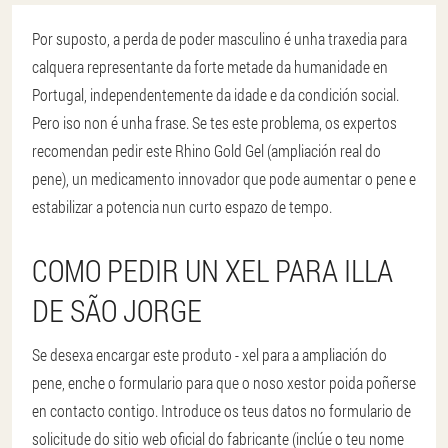
Por suposto, a perda de poder masculino é unha traxedia para
calquera representante da forte metade da humanidade en
Portugal, independentemente da idade e da condición social.
Pero iso non é unha frase. Se tes este problema, os expertos
recomendan pedir este Rhino Gold Gel (ampliación real do
pene), un medicamento innovador que pode aumentar o pene e
estabilizar a potencia nun curto espazo de tempo.
COMO PEDIR UN XEL PARA ILLA
DE SÃO JORGE
Se desexa encargar este produto - xel para a ampliación do
pene, enche o formulario para que o noso xestor poida poñerse
en contacto contigo. Introduce os teus datos no formulario de
solicitude do sitio web oficial do fabricante (inclúe o teu nome