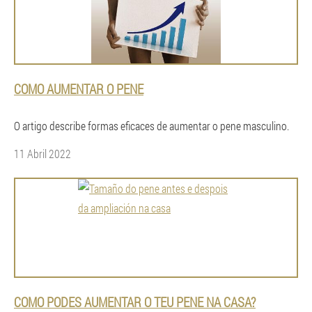
COMO AUMENTAR O PENE
O artigo describe formas eficaces de aumentar o pene masculino.
11 Abril 2022
COMO PODES AUMENTAR O TEU PENE NA CASA?