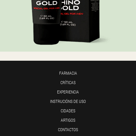
FARMACIA
CRÍTICAS
EXPERIENCIA
INSTRUCIÓNS DE USO
CIDADES
ARTIGOS
CONTACTOS