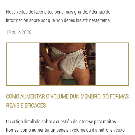
Nove xeitos de facer o teu pene máis grande. Ademais de
información sobre por que non debes insistir neste tema.
19 Xullo 2026
COMO AUMENTAR O VOLUME DUN MEMBRO. SÓ FORMAS
REAIS E EFICACES
Un artigo detallado sobre a cuestión de interese para moitos
homes, como aumentar un pene en volume ou diámetro, en cuxo