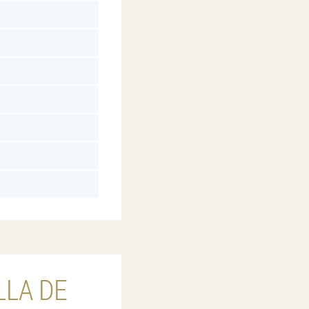
LLA DE