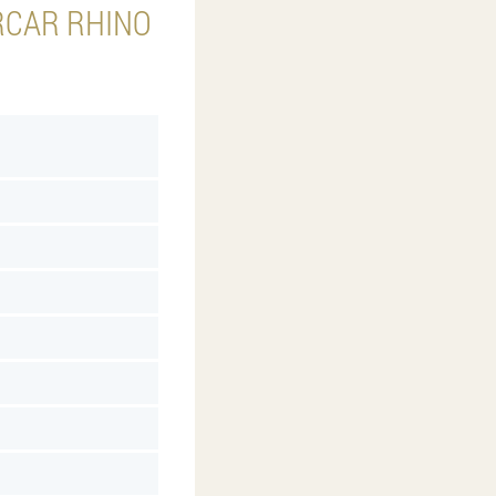
RCAR RHINO