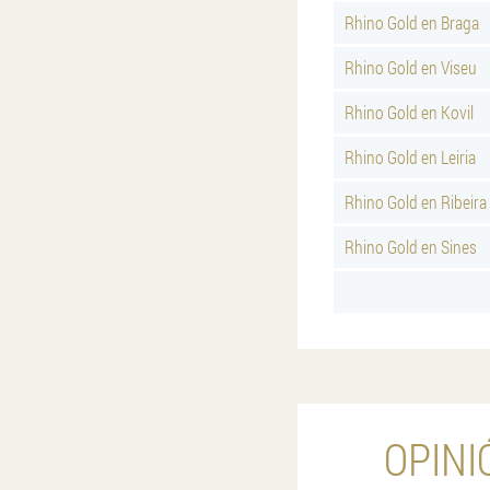
Rhino Gold en Braga
Rhino Gold en Viseu
Rhino Gold en Kovil
Rhino Gold en Leiria
Rhino Gold en Ribeira
Rhino Gold en Sines
OPINI