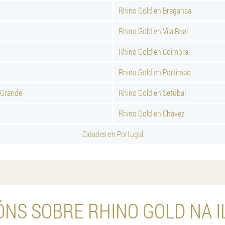
Rhino Gold en Braganca
Rhino Gold en Vila Real
Rhino Gold en Coimbra
Rhino Gold en Portimao
 Grande
Rhino Gold en Setúbal
Rhino Gold en Chávez
Cidades en Portugal
ÓNS SOBRE RHINO GOLD NA I