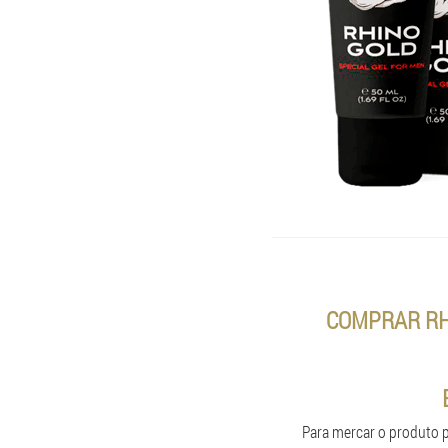
COMPRAR RHI
Para mercar o produto pa