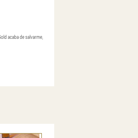
Gold acaba de salvarme,