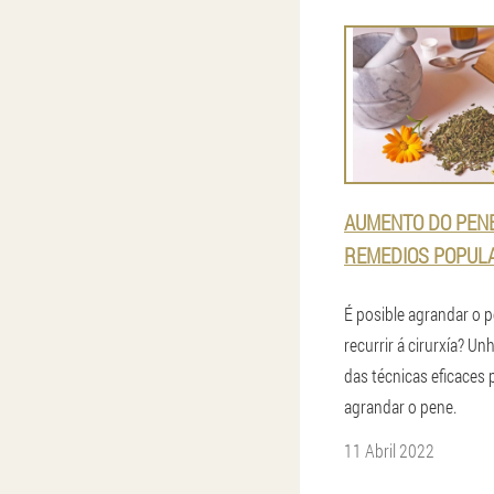
AUMENTO DO PEN
REMEDIOS POPUL
É posible agrandar o 
recurrir á cirurxía? Unh
das técnicas eficaces 
agrandar o pene.
11 Abril 2022