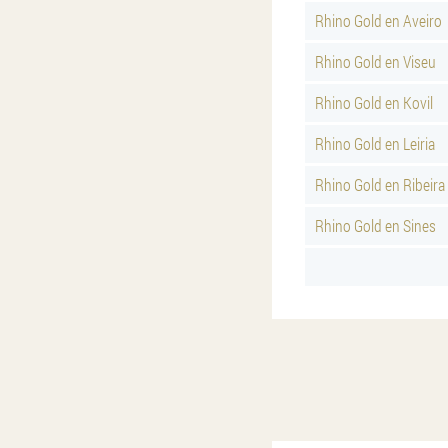
Rhino Gold en Aveiro
Rhino Gold en Viseu
Rhino Gold en Kovil
Rhino Gold en Leiria
Rhino Gold en Ribeira
Rhino Gold en Sines