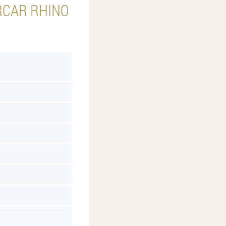
RCAR RHINO