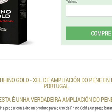
Teléfono
COMPRE
RHINO GOLD - XEL DE AMPLIACIÓN DO PENE EN
PORTUGAL
ESTA É UNHA VERDADEIRA AMPLIACIÓN DO PEN
ir e probar con éxito un produto para o uso de Rhino Gold a un prezo barat