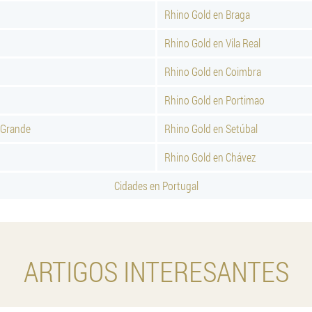
Rhino Gold en Braga
Rhino Gold en Vila Real
Rhino Gold en Coimbra
Rhino Gold en Portimao
 Grande
Rhino Gold en Setúbal
Rhino Gold en Chávez
Cidades en Portugal
ARTIGOS INTERESANTES