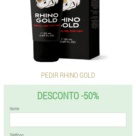
PEDIR RHINO GOLD
DESCONTO -50%
Nome
Teléfono