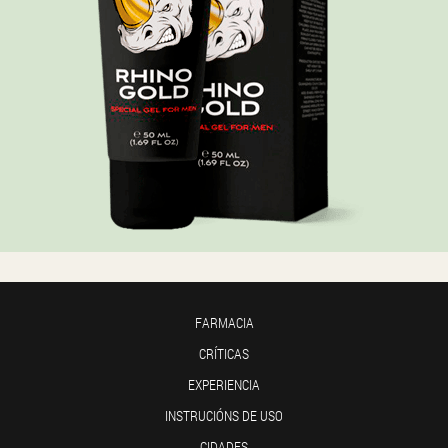
FARMACIA
CRÍTICAS
EXPERIENCIA
INSTRUCIÓNS DE USO
CIDADES