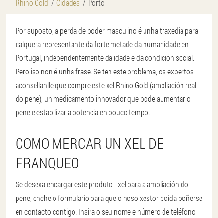
Rhino Gold
Cidades
Porto
Por suposto, a perda de poder masculino é unha traxedia para
calquera representante da forte metade da humanidade en
Portugal, independentemente da idade e da condición social.
Pero iso non é unha frase. Se ten este problema, os expertos
aconsellanlle que compre este xel Rhino Gold (ampliación real
do pene), un medicamento innovador que pode aumentar o
pene e estabilizar a potencia en pouco tempo.
COMO MERCAR UN XEL DE
FRANQUEO
Se desexa encargar este produto - xel para a ampliación do
pene, enche o formulario para que o noso xestor poida poñerse
en contacto contigo. Insira o seu nome e número de teléfono