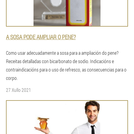
A SOSA PODE AMPLIAR O PENE?
Como usar adecuadamente a sosa para a ampliación do pene?
Receitas detalladas con bicarbonato de sodio. Indicacións e
contraindicacións para o uso de refresco, as consecuencias para o
corpo.
27 Xullo 2021