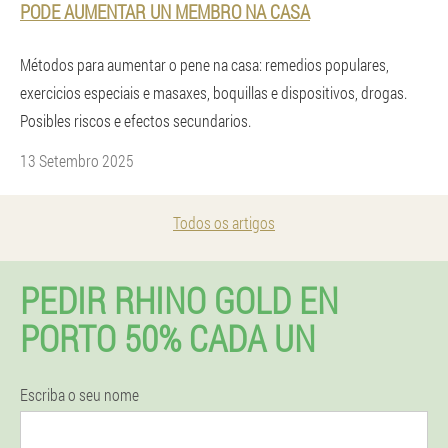
PODE AUMENTAR UN MEMBRO NA CASA
Métodos para aumentar o pene na casa: remedios populares,
exercicios especiais e masaxes, boquillas e dispositivos, drogas.
Posibles riscos e efectos secundarios.
13 Setembro 2025
Todos os artigos
PEDIR RHINO GOLD EN
PORTO 50% CADA UN
Escriba o seu nome