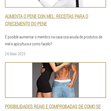
AUMENTA O PENE CON MEL: RECEITAS PARA O
CRECEMENTO DO PENE
É posible aumentar o membro na casa coa axuda de produtos de
mel e apicultura e como facelo?
24 Maio 2025
POSIBILIDADES REAIS E COMPROBADAS DE COMO SE