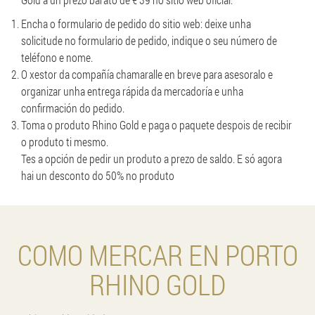
Encha o formulario de pedido do sitio web: deixe unha
solicitude no formulario de pedido, indique o seu número de
teléfono e nome.
O xestor da compañía chamaralle en breve para asesoralo e
organizar unha entrega rápida da mercadoría e unha
confirmación do pedido.
Toma o produto Rhino Gold e paga o paquete despois de recibir
o produto ti mesmo.
Tes a opción de pedir un produto a prezo de saldo. E só agora
hai un desconto do 50% no produto
COMO MERCAR EN PORTO
RHINO GOLD