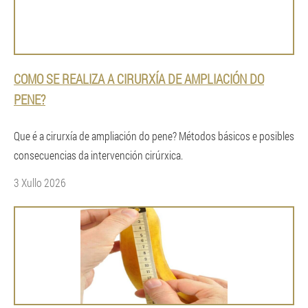
COMO SE REALIZA A CIRURXÍA DE AMPLIACIÓN DO
PENE?
Que é a cirurxía de ampliación do pene? Métodos básicos e posibles
consecuencias da intervención cirúrxica.
3 Xullo 2026