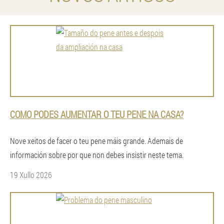
COMO PODES AUMENTAR O TEU PENE NA CASA?
Nove xeitos de facer o teu pene máis grande. Ademais de
información sobre por que non debes insistir neste tema.
19 Xullo 2026