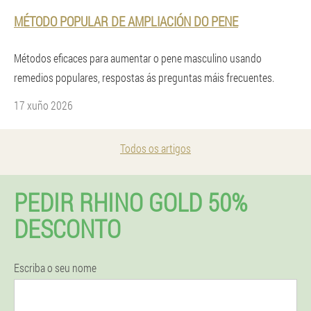
MÉTODO POPULAR DE AMPLIACIÓN DO PENE
Métodos eficaces para aumentar o pene masculino usando
remedios populares, respostas ás preguntas máis frecuentes.
17 xuño 2026
Todos os artigos
PEDIR RHINO GOLD 50%
DESCONTO
Escriba o seu nome