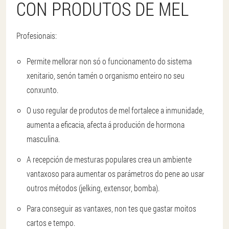
CON PRODUTOS DE MEL
Profesionais:
Permite mellorar non só o funcionamento do sistema
xenitario, senón tamén o organismo enteiro no seu
conxunto.
O uso regular de produtos de mel fortalece a inmunidade,
aumenta a eficacia, afecta á produción de hormona
masculina.
A recepción de mesturas populares crea un ambiente
vantaxoso para aumentar os parámetros do pene ao usar
outros métodos (jelking, extensor, bomba).
Para conseguir as vantaxes, non tes que gastar moitos
cartos e tempo.