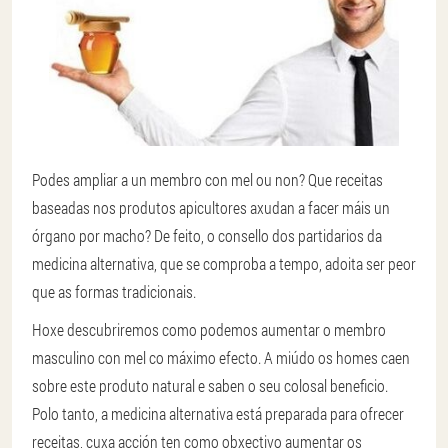
Podes ampliar a un membro con mel ou non? Que receitas
baseadas nos produtos apicultores axudan a facer máis un
órgano por macho? De feito, o consello dos partidarios da
medicina alternativa, que se comproba a tempo, adoita ser peor
que as formas tradicionais.
Hoxe descubriremos como podemos aumentar o membro
masculino con mel co máximo efecto. A miúdo os homes caen
sobre este produto natural e saben o seu colosal beneficio.
Polo tanto, a medicina alternativa está preparada para ofrecer
receitas, cuxa acción ten como obxectivo aumentar os