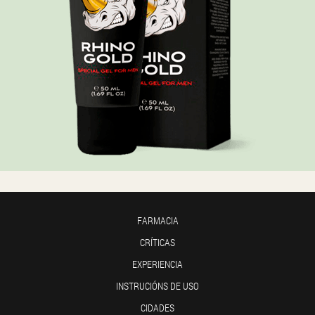
FARMACIA
CRÍTICAS
EXPERIENCIA
INSTRUCIÓNS DE USO
CIDADES