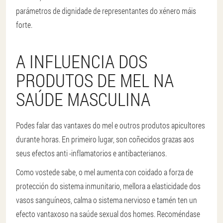
parámetros de dignidade de representantes do xénero máis
forte.
A INFLUENCIA DOS
PRODUTOS DE MEL NA
SAÚDE MASCULINA
Podes falar das vantaxes do mel e outros produtos apicultores
durante horas. En primeiro lugar, son coñecidos grazas aos
seus efectos anti -inflamatorios e antibacterianos.
Como vostede sabe, o mel aumenta con coidado a forza de
protección do sistema inmunitario, mellora a elasticidade dos
vasos sanguíneos, calma o sistema nervioso e tamén ten un
efecto vantaxoso na saúde sexual dos homes. Recoméndase