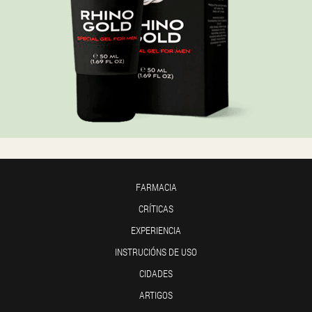
FARMACIA
CRÍTICAS
EXPERIENCIA
INSTRUCIÓNS DE USO
CIDADES
ARTIGOS