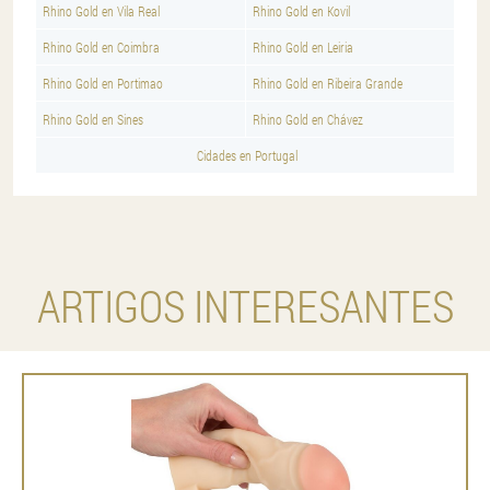
Rhino Gold en Vila Real
Rhino Gold en Kovil
Rhino Gold en Coimbra
Rhino Gold en Leiria
Rhino Gold en Portimao
Rhino Gold en Ribeira Grande
Rhino Gold en Sines
Rhino Gold en Chávez
Cidades en Portugal
ARTIGOS INTERESANTES