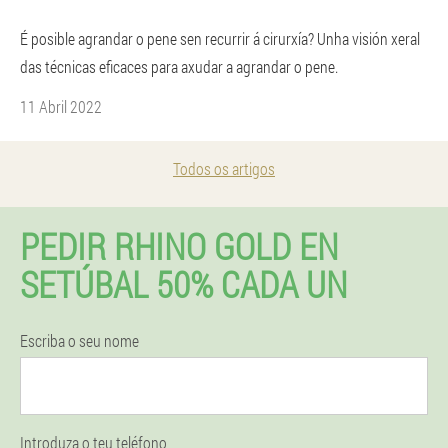
É posible agrandar o pene sen recurrir á cirurxía? Unha visión xeral
das técnicas eficaces para axudar a agrandar o pene.
11 Abril 2022
Todos os artigos
PEDIR RHINO GOLD EN
SETÚBAL 50% CADA UN
Escriba o seu nome
Introduza o teu teléfono