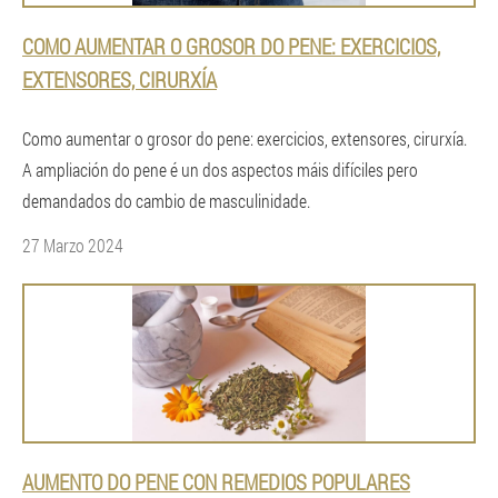
COMO AUMENTAR O GROSOR DO PENE: EXERCICIOS,
EXTENSORES, CIRURXÍA
Como aumentar o grosor do pene: exercicios, extensores, cirurxía.
A ampliación do pene é un dos aspectos máis difíciles pero
demandados do cambio de masculinidade.
27 Marzo 2024
AUMENTO DO PENE CON REMEDIOS POPULARES