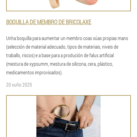
BOQUILLA DE MEMBRO DE BRICOLAXE
Unha boquilla para aumentar un membro coas súas propias mans
(selección de material adecuado, tipos de materiais, niveis de
traballo, riscos) e a base para a produción de falus artificial
(mestura de xypsumm, mestura de silicona, cera, plástico,
medicamentos improvisados).
20 xuño 2025