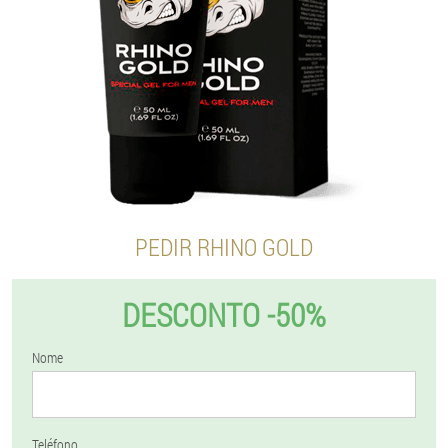
PEDIR RHINO GOLD
DESCONTO -50%
Nome
Teléfono