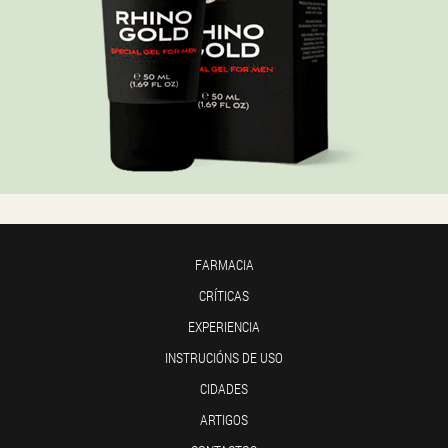
FARMACIA
CRÍTICAS
EXPERIENCIA
INSTRUCIÓNS DE USO
CIDADES
ARTIGOS