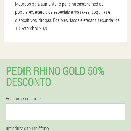
Métodos para aumentar o pene na casa: remedios
populares, exercicios especiais e masaxes, boquillas e
dispositivos, drogas. Posibles riscos e efectos secundarios.
13 Setembro 2025
PEDIR RHINO GOLD 50%
DESCONTO
Escriba o seu nome
Introduza o teu teléfono