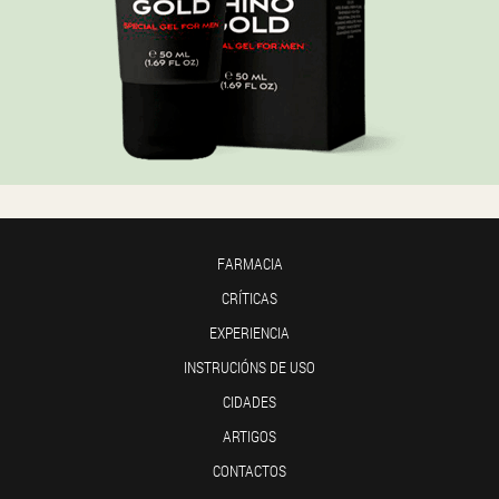
FARMACIA
CRÍTICAS
EXPERIENCIA
INSTRUCIÓNS DE USO
CIDADES
ARTIGOS
CONTACTOS