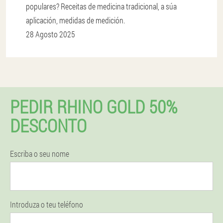
populares? Receitas de medicina tradicional, a súa
aplicación, medidas de medición.
28 Agosto 2025
PEDIR RHINO GOLD 50%
DESCONTO
Escriba o seu nome
Introduza o teu teléfono