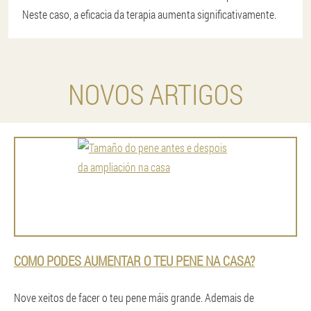
Neste caso, a eficacia da terapia aumenta significativamente.
NOVOS ARTIGOS
COMO PODES AUMENTAR O TEU PENE NA CASA?
Nove xeitos de facer o teu pene máis grande. Ademais de