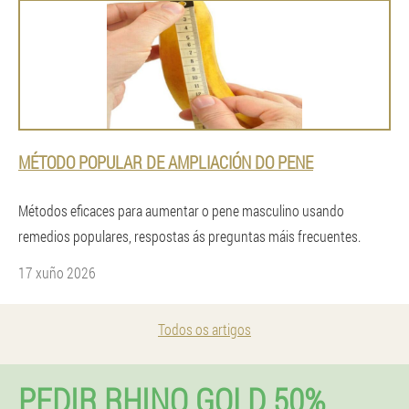
MÉTODO POPULAR DE AMPLIACIÓN DO PENE
Métodos eficaces para aumentar o pene masculino usando
remedios populares, respostas ás preguntas máis frecuentes.
17 xuño 2026
Todos os artigos
PEDIR RHINO GOLD 50%