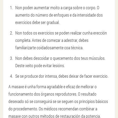
Non poden aumentar moito a carga sobre o corpo. O
aumento do número de enfoques e da intensidade dos
exercicios debe ser gradual.
Non todos os exercicios se poden realizar cunha erección
completa. Antes de comezar a adestrar, debes
familiarizarte coidadosamente coa técnica.
Non debes descoidar o quecemento dos teus músculos.
Deste xeito pode evitar lesións.
Se se produce dor intensa, debes deixar de facer exercicio.
A masaxe é unha forma agradable e eficaz de mellorar o
funcionamento dos órganos reprodutores. O resultado
desexado só se conseguirá se se seguen os principios básicos
do procedemento. Os médicos recomendan combinar a
masaxe con outros métodos de restauración da potencia.