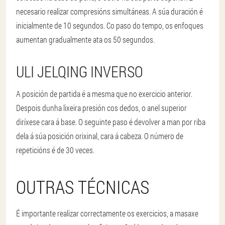
necesario realizar compresións simultáneas. A súa duración é
inicialmente de 10 segundos. Co paso do tempo, os enfoques
aumentan gradualmente ata os 50 segundos.
ULI JELQING INVERSO
A posición de partida é a mesma que no exercicio anterior.
Despois dunha lixeira presión cos dedos, o anel superior
diríxese cara á base. O seguinte paso é devolver a man por riba
dela á súa posición orixinal, cara á cabeza. O número de
repeticións é de 30 veces.
OUTRAS TÉCNICAS
É importante realizar correctamente os exercicios, a masaxe