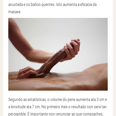
axustada e os baños quentes. Isto aumenta a eficacia da
masaxe.
Segundo as estatísticas, o volume do pene aumenta ata 3 cm e
a lonxitude ata 7 cm. No primeiro mes o resultado non será tan
perceptible. É importante non renunciar ao que comezaches,