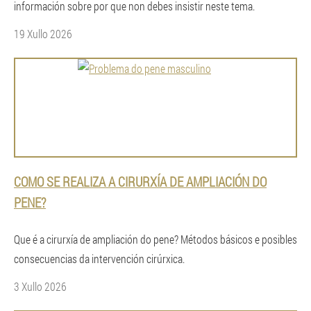
información sobre por que non debes insistir neste tema.
19 Xullo 2026
COMO SE REALIZA A CIRURXÍA DE AMPLIACIÓN DO
PENE?
Que é a cirurxía de ampliación do pene? Métodos básicos e posibles
consecuencias da intervención cirúrxica.
3 Xullo 2026