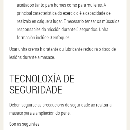
axeitados tanto para homes como para mulleres. A
principal característica do exercicio é a capacidade de
realizalo en calquera lugar. É necesario tensar os músculos
responsables da micción durante 5 segundos. Unha
formación inclúe 20 enfoques.
Usar unha crema hidratante ou lubricante reducirá o risco de
lesións durante a masaxe.
TECNOLOXÍA DE
SEGURIDADE
Deben seguirse as precaucións de seguridade ao realizar a
masaxe para a ampliación do pene.
Son as seguintes: