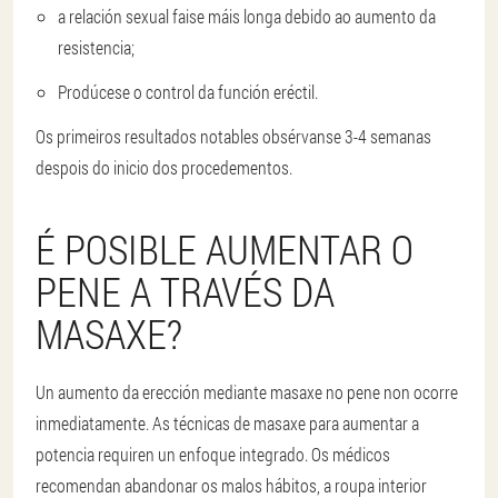
a relación sexual faise máis longa debido ao aumento da
resistencia;
Prodúcese o control da función eréctil.
Os primeiros resultados notables obsérvanse 3-4 semanas
despois do inicio dos procedementos.
É POSIBLE AUMENTAR O
PENE A TRAVÉS DA
MASAXE?
Un aumento da erección mediante masaxe no pene non ocorre
inmediatamente. As técnicas de masaxe para aumentar a
potencia requiren un enfoque integrado. Os médicos
recomendan abandonar os malos hábitos, a roupa interior