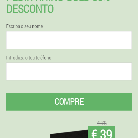
DESCONTO
Escriba o seu nome
Introduza o teu teléfono
COMPRE
€ 78
€ 39