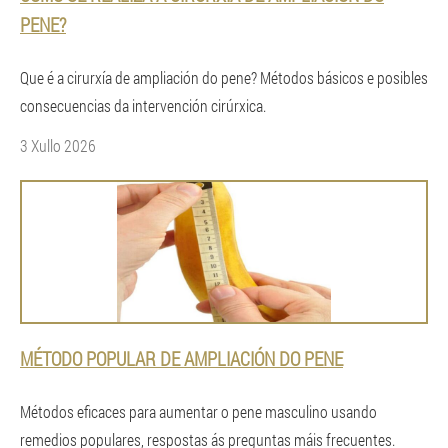
PENE?
Que é a cirurxía de ampliación do pene? Métodos básicos e posibles
consecuencias da intervención cirúrxica.
3 Xullo 2026
MÉTODO POPULAR DE AMPLIACIÓN DO PENE
Métodos eficaces para aumentar o pene masculino usando
remedios populares, respostas ás preguntas máis frecuentes.