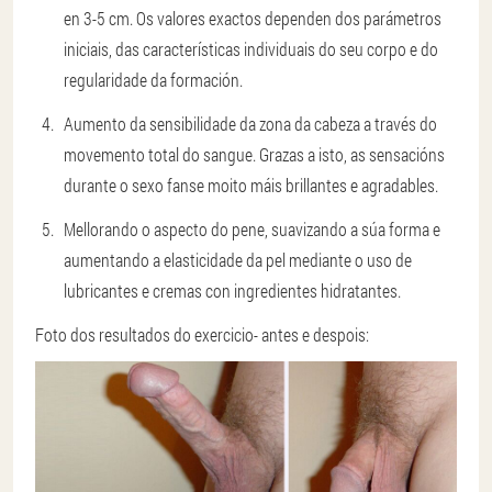
en 3-5 cm. Os valores exactos dependen dos parámetros
iniciais, das características individuais do seu corpo e do
regularidade da formación.
Aumento da sensibilidade da zona da cabeza a través do
movemento total do sangue. Grazas a isto, as sensacións
durante o sexo fanse moito máis brillantes e agradables.
Mellorando o aspecto do pene, suavizando a súa forma e
aumentando a elasticidade da pel mediante o uso de
lubricantes e cremas con ingredientes hidratantes.
Foto dos resultados do exercicio
- antes e despois: