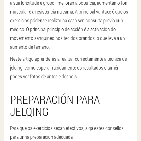
a súa lonxitude e grosor, melloran a potencia, aumentan o ton
muscular e a resistencia na cama. A principal vantaxe é que os
exercicios pódense realizar na casa sen consulta previa cun
médico. O principal principio de acción é a activación do
movemento sanguíneo nos tecidos brandos, o que leva a un
aumento de tamaño.
Neste artigo aprenderás a realizar correctamente a técnica de
jelqing, como esperar rapidamente os resultados e tamén
podes ver fotos de antes e despois.
PREPARACIÓN PARA
JELQING
Para que os exercicios sexan efectivos, siga estes consellos
para unha preparación adecuada: