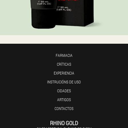
FARMACIA
CRÍTICAS
EXPERIENCIA
INSTRUCIÓNS DE USO
CIDADES
ARTIGOS
CONTACTOS
RHINO GOLD