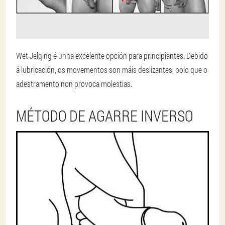
Wet Jelqing é unha excelente opción para principiantes. Debido
á lubricación, os movementos son máis deslizantes, polo que o
adestramento non provoca molestias.
MÉTODO DE AGARRE INVERSO