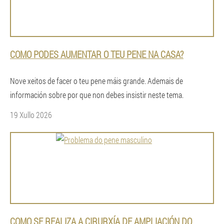
COMO PODES AUMENTAR O TEU PENE NA CASA?
Nove xeitos de facer o teu pene máis grande. Ademais de
información sobre por que non debes insistir neste tema.
19 Xullo 2026
COMO SE REALIZA A CIRURXÍA DE AMPLIACIÓN DO