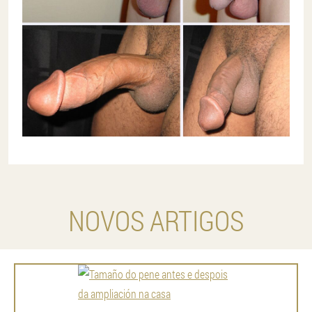
NOVOS ARTIGOS