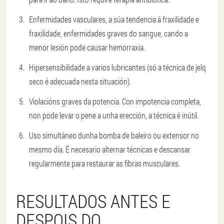
Enfermidades vasculares, a súa tendencia á fraxilidade e
fraxilidade, enfermidades graves do sangue, cando a
menor lesión pode causar hemorraxia.
Hipersensibilidade a varios lubricantes (só a técnica de jelq
seco é adecuada nesta situación).
Violacións graves da potencia. Con impotencia completa,
non pode levar o pene a unha erección, a técnica é inútil.
Uso simultáneo dunha bomba de baleiro ou extensor no
mesmo día. É necesario alternar técnicas e descansar
regularmente para restaurar as fibras musculares.
RESULTADOS ANTES E
DESPOIS DO