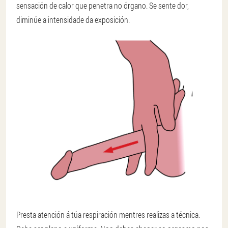
sensación de calor que penetra no órgano. Se sente dor,
diminúe a intensidade da exposición.
Presta atención á túa respiración mentres realizas a técnica.