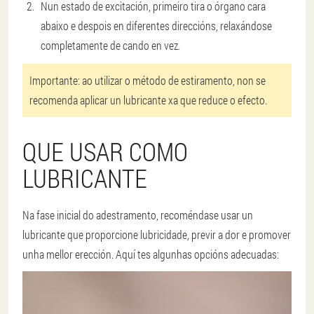
Nun estado de excitación, primeiro tira o órgano cara
abaixo e despois en diferentes direccións, relaxándose
completamente de cando en vez.
Importante: ao utilizar o método de estiramento, non se
recomenda aplicar un lubricante xa que reduce o efecto.
QUE USAR COMO
LUBRICANTE
Na fase inicial do adestramento, recoméndase usar un
lubricante que proporcione lubricidade, previr a dor e promover
unha mellor erección. Aquí tes algunhas opcións adecuadas: