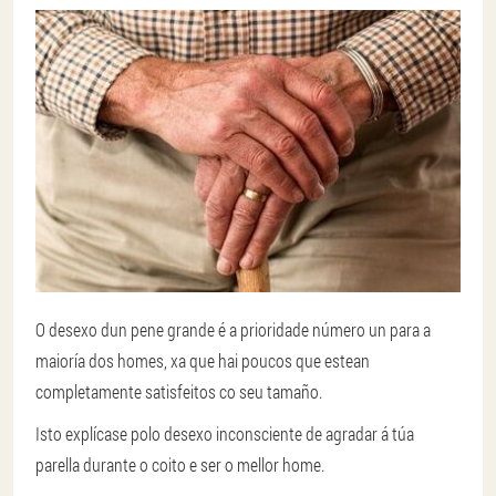
O desexo dun pene grande é a prioridade número un para a
maioría dos homes, xa que hai poucos que estean
completamente satisfeitos co seu tamaño.
Isto explícase polo desexo inconsciente de agradar á túa
parella durante o coito e ser o mellor home.