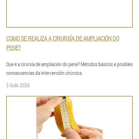
COMO SE REALIZA A CIRURXÍA DE AMPLIACIÓN DO
PENE?
Que é a cirurxía de ampliación do pene? Métodos básicos e posibles
consecuencias da intervención cirúrxica.
3 Xullo 2026