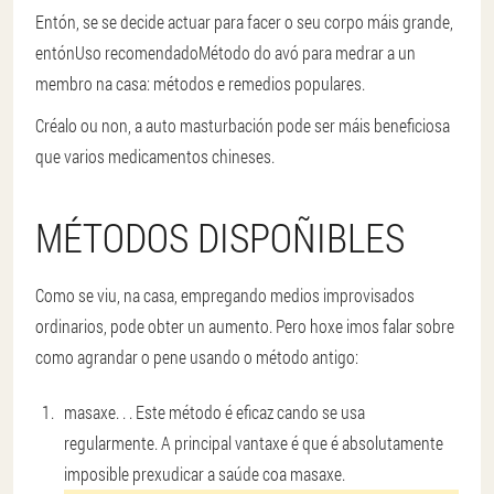
Entón, se se decide actuar para facer o seu corpo máis grande,
entón
Uso recomendado
Método do avó para medrar a un
membro na casa: métodos e remedios populares.
Créalo ou non, a auto masturbación pode ser máis beneficiosa
que varios medicamentos chineses.
MÉTODOS DISPOÑIBLES
Como se viu, na casa, empregando medios improvisados
ordinarios, pode obter un aumento. Pero hoxe imos falar sobre
como agrandar o pene usando o método antigo:
masaxe
. . . Este método é eficaz cando se usa
regularmente. A principal vantaxe é que é absolutamente
imposible prexudicar a saúde coa masaxe.