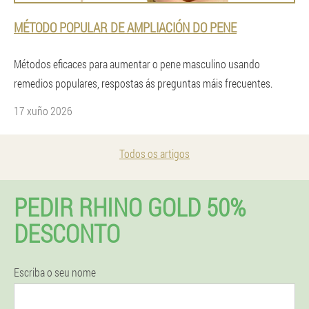
MÉTODO POPULAR DE AMPLIACIÓN DO PENE
Métodos eficaces para aumentar o pene masculino usando
remedios populares, respostas ás preguntas máis frecuentes.
17 xuño 2026
Todos os artigos
PEDIR RHINO GOLD 50%
DESCONTO
Escriba o seu nome