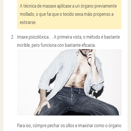
A técnica de masaxe aplícase a un órgano previamente
mollado, o que fai que o tecido sexa máis propenso a
estirarse.
Imaxe psicolóxica
. . . A primeira vista, o método é bastante
incrible, pero funciona con bastante eficacia.
Para iso, cómpre pechar os ollos e imaxinar como o órgano