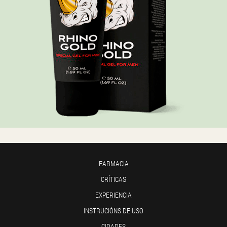
FARMACIA
CRÍTICAS
EXPERIENCIA
INSTRUCIÓNS DE USO
CIDADES