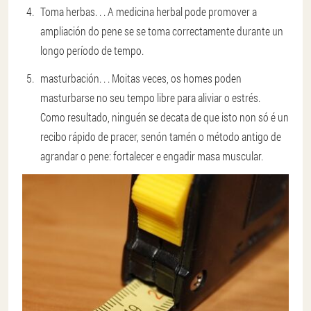
Toma herbas
. . . A medicina herbal pode promover a
ampliación do pene se se toma correctamente durante un
longo período de tempo.
masturbación
. . . Moitas veces, os homes poden
masturbarse no seu tempo libre para aliviar o estrés.
Como resultado, ninguén se decata de que isto non só é un
recibo rápido de pracer, senón tamén o método antigo de
agrandar o pene: fortalecer e engadir masa muscular.