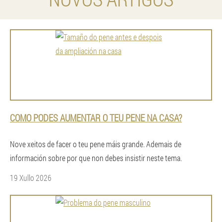
COMO PODES AUMENTAR O TEU PENE NA CASA?
Nove xeitos de facer o teu pene máis grande. Ademais de
información sobre por que non debes insistir neste tema.
19 Xullo 2026