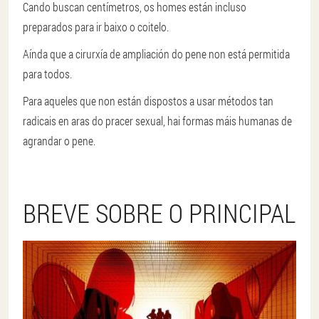
Cando buscan centímetros, os homes están incluso
preparados para ir baixo o coitelo.
Aínda que a cirurxía de ampliación do pene non está permitida
para todos.
Para aqueles que non están dispostos a usar métodos tan
radicais en aras do pracer sexual, hai formas máis humanas de
agrandar o pene.
BREVE SOBRE O PRINCIPAL